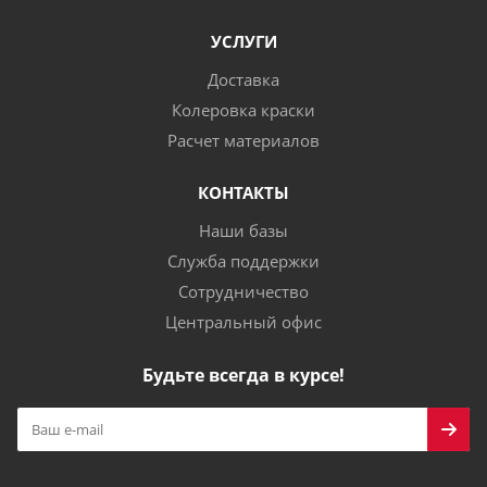
УСЛУГИ
Доставка
Колеровка краски
Расчет материалов
КОНТАКТЫ
Наши базы
Служба поддержки
Сотрудничество
Центральный офис
Будьте всегда в курсе!