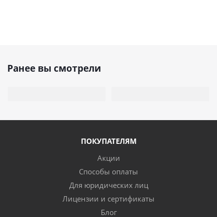
Ранее вы смотрели
ПОКУПАТЕЛЯМ
Акции
Способы оплаты
Для юридических лиц
Лицензии и сертификаты
Блог