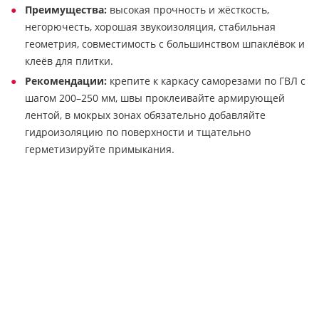
Преимущества:
высокая прочность и жёсткость,
негорючесть, хорошая звукоизоляция, стабильная
геометрия, совместимость с большинством шпаклёвок и
клеёв для плитки.
Рекомендации:
крепите к каркасу саморезами по ГВЛ с
шагом 200–250 мм, швы проклеивайте армирующей
лентой, в мокрых зонах обязательно добавляйте
гидроизоляцию по поверхности и тщательно
герметизируйте примыкания.