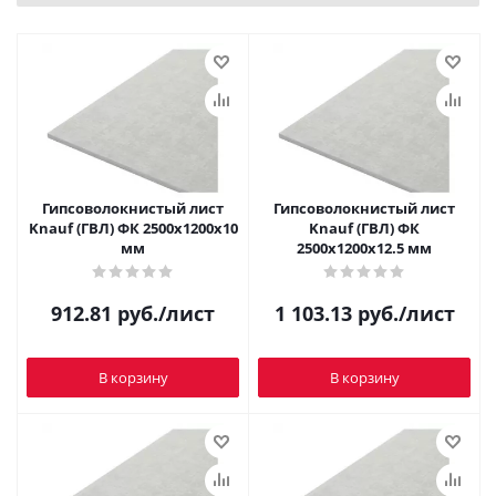
Гипсоволокнистый лист
Гипсоволокнистый лист
Knauf (ГВЛ) ФК 2500x1200х10
Knauf (ГВЛ) ФК
мм
2500x1200х12.5 мм
912.81
руб.
/лист
1 103.13
руб.
/лист
В корзину
В корзину