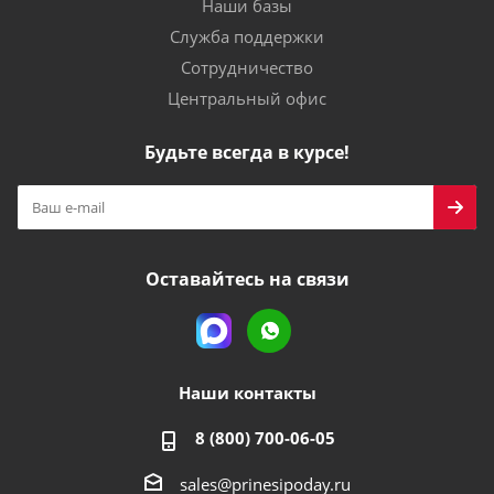
Наши базы
Служба поддержки
Сотрудничество
Центральный офис
Будьте всегда в курсе!
Оставайтесь на связи
Наши контакты
8 (800) 700-06-05
sales@prinesipoday.ru