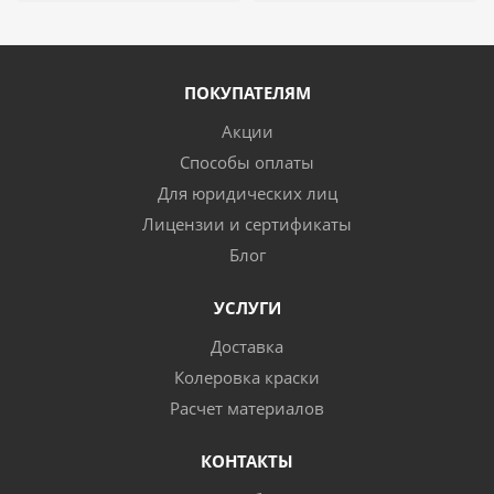
ПОКУПАТЕЛЯМ
Акции
Способы оплаты
Для юридических лиц
Лицензии и сертификаты
Блог
УСЛУГИ
Доставка
Колеровка краски
Расчет материалов
КОНТАКТЫ