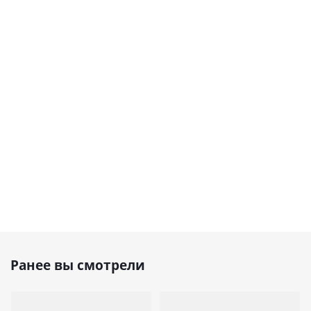
Ранее вы смотрели