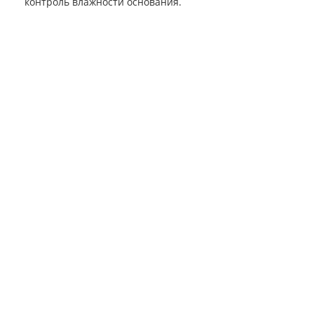
контроль влажности основания.