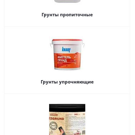
Грунты пропиточные
Грунты упрочняющие