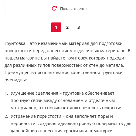
Показать еще
1
2
3
Грунтовка – это незаменимый материал для подготовки
поверхности перед нанесением отделочных материалов. В
нашем магазине вы найдете грунтовку, которая подходит
для различных типов поверхностей: от стен до металла.
Преимущества использования качественной грунтовки
очевидны:
Улучшение сцепления – грунтовка обеспечивает
прочную связь между основанием и отделочным
материалом, что повышает долговечность покрытия.
Устранение пористости – она заполняет поры и
неровности, создавая идеально ровную поверхность для
дальнейшего нанесения краски или штукатурки.