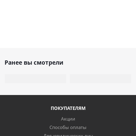
Ранее вы смотрели
ПОКУПАТЕЛЯМ
Акции
Способы оплаты
Для юридических лиц