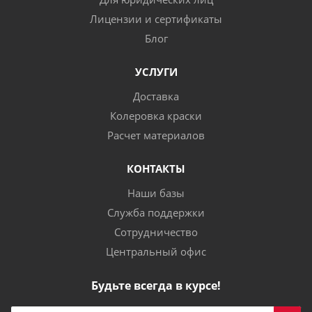
Лицензии и сертификаты
Блог
УСЛУГИ
Доставка
Колеровка краски
Расчет материалов
КОНТАКТЫ
Наши базы
Служба поддержки
Сотрудничество
Центральный офис
Будьте всегда в курсе!