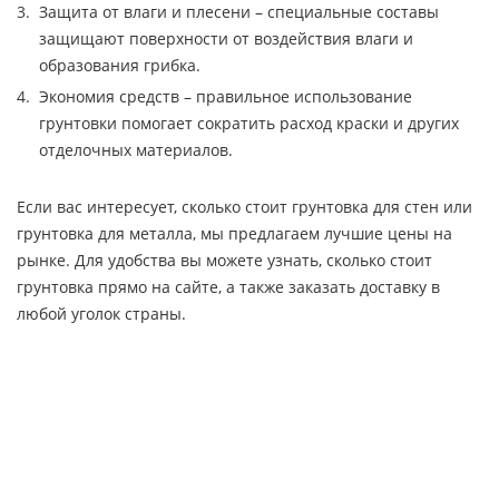
Защита от влаги и плесени – специальные составы
защищают поверхности от воздействия влаги и
образования грибка.
Экономия средств – правильное использование
грунтовки помогает сократить расход краски и других
отделочных материалов.
Если вас интересует, сколько стоит грунтовка для стен или
грунтовка для металла, мы предлагаем лучшие цены на
рынке. Для удобства вы можете узнать, сколько стоит
грунтовка прямо на сайте, а также заказать доставку в
любой уголок страны.