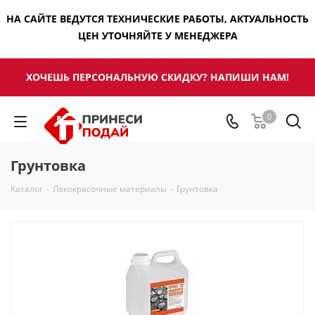
НА САЙТЕ ВЕДУТСЯ ТЕХНИЧЕСКИЕ РАБОТЫ, АКТУАЛЬНОСТЬ
ЦЕН УТОЧНЯЙТЕ У МЕНЕДЖЕРА
ХОЧЕШЬ ПЕРСОНАЛЬНУЮ СКИДКУ? НАПИШИ НАМ!
0
Грунтовка
Каталог
-
Лакокрасочные материалы
-
Грунтовка