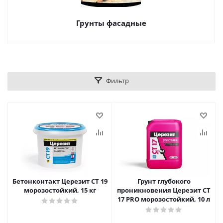
Грунты фасадные
Фильтр
Бетонконтакт Церезит CT 19
Грунт глубокого
морозостойкий, 15 кг
проникновения Церезит CT
17 PRO морозостойкий, 10 л