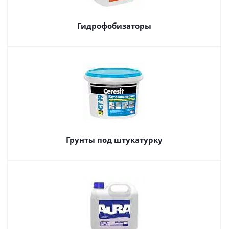
Гидрофобизаторы
Грунты под штукатурку