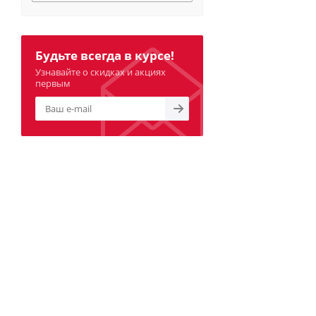
Будьте всегда в курсе!
Узнавайте о скидках и акциях
первым