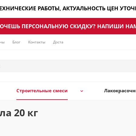
ТЕХНИЧЕСКИЕ РАБОТЫ, АКТУАЛЬНОСТЬ ЦЕН УТО
ОЧЕШЬ ПЕРСОНАЛЬНУЮ СКИДКУ? НАПИШИ НА
ны
Блог
Контакты
Доставка
Строительные смеси
Лакокрасоч
а 20 кг