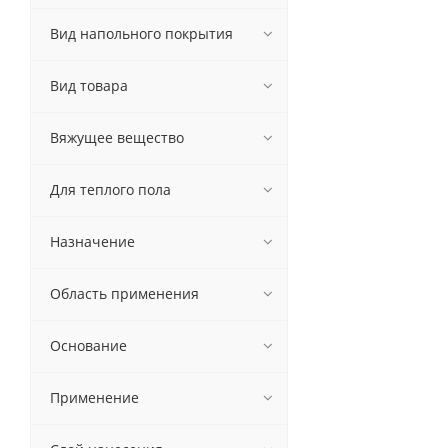
Вид напольного покрытия
Вид товара
Вяжущее вещество
Для теплого пола
Назначение
Область применения
Основание
Применение