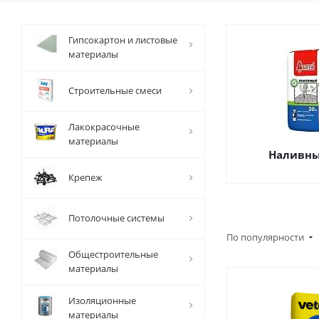
Гипсокартон и листовые
материалы
Строительные смеси
Лакокрасочные
материалы
Наливны
Крепеж
Потолочные системы
По популярности
Общестроительные
материалы
Изоляционные
материалы