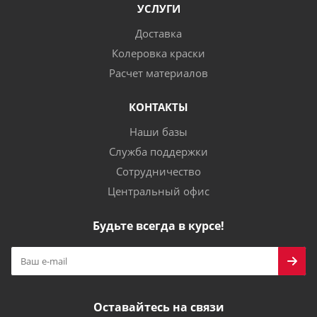
УСЛУГИ
Доставка
Колеровка краски
Расчет материалов
КОНТАКТЫ
Наши базы
Служба поддержки
Сотрудничество
Центральный офис
Будьте всегда в курсе!
Оставайтесь на связи