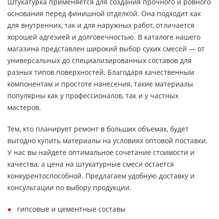
Штукатурка применяется для создания прочного и ровного
основания перед финишной отделкой. Она подходит как
для внутренних, так и для наружных работ, отличается
хорошей адгезией и долговечностью. В каталоге нашего
магазина представлен широкий выбор сухих смесей — от
универсальных до специализированных составов для
разных типов поверхностей. Благодаря качественным
компонентам и простоте нанесения, такие материалы
популярны как у профессионалов, так и у частных
мастеров.
Тем, кто планирует ремонт в больших объемах, будет
выгодно купить материалы на условиях оптовой поставки.
У нас вы найдете оптимальное сочетание стоимости и
качества, а цена на штукатурные смеси остается
конкурентоспособной. Предлагаем удобную доставку и
консультации по выбору продукции.
гипсовые и цементные составы