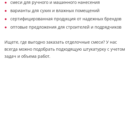
смеси для ручного и машинного нанесения
варианты для сухих и влажных помещений
сертифицированная продукция от надежных брендов
оптовые предложения для строителей и подрядчиков
Ищете, где выгодно заказать отделочные смеси? У нас
всегда можно подобрать подходящую штукатурку с учетом
задач и объема работ.