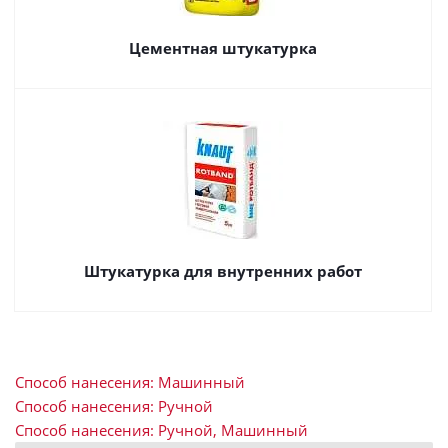
Цементная штукатурка
Штукатурка для внутренних работ
Способ нанесения: Машинный
Способ нанесения: Ручной
Способ нанесения: Ручной, Машинный