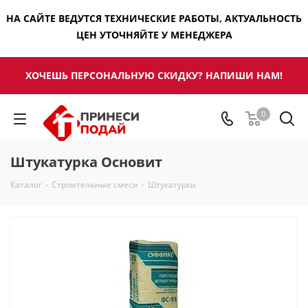
НА САЙТЕ ВЕДУТСЯ ТЕХНИЧЕСКИЕ РАБОТЫ, АКТУАЛЬНОСТЬ
ЦЕН УТОЧНЯЙТЕ У МЕНЕДЖЕРА
ХОЧЕШЬ ПЕРСОНАЛЬНУЮ СКИДКУ? НАПИШИ НАМ!
0
Штукатурка Основит
Каталог
-
Строительные смеси
-
Штукатурки