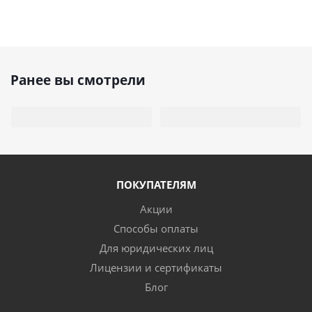
Ранее вы смотрели
ПОКУПАТЕЛЯМ
Акции
Способы оплаты
Для юридических лиц
Лицензии и сертификаты
Блог