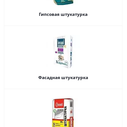
Гипсовая штукатурка
Фасадная штукатурка