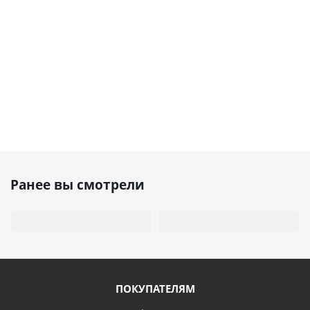
Ранее вы смотрели
ПОКУПАТЕЛЯМ