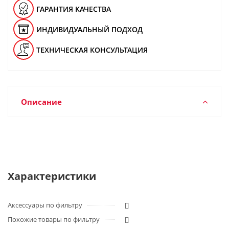
ГАРАНТИЯ КАЧЕСТВА
ИНДИВИДУАЛЬНЫЙ ПОДХОД
ТЕХНИЧЕСКАЯ КОНСУЛЬТАЦИЯ
Описание
Характеристики
Аксессуары по фильтру
[]
Похожие товары по фильтру
[]