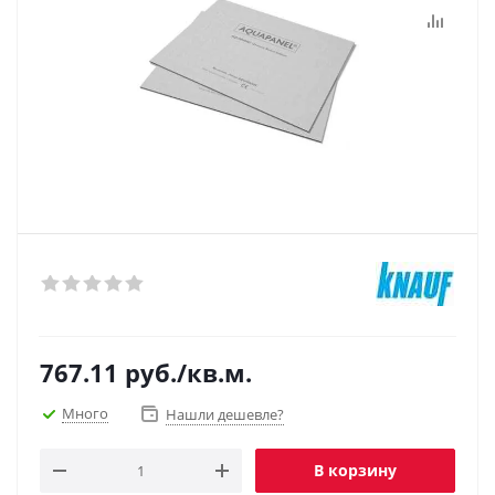
767.11
руб.
/кв.м.
Много
Нашли дешевле?
В корзину