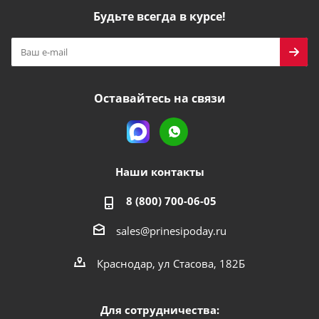
Будьте всегда в курсе!
Оставайтесь на связи
Наши контакты
8 (800) 700-06-05
sales@prinesipoday.ru
Краснодар, ул Стасова, 182Б
Для сотрудничества: