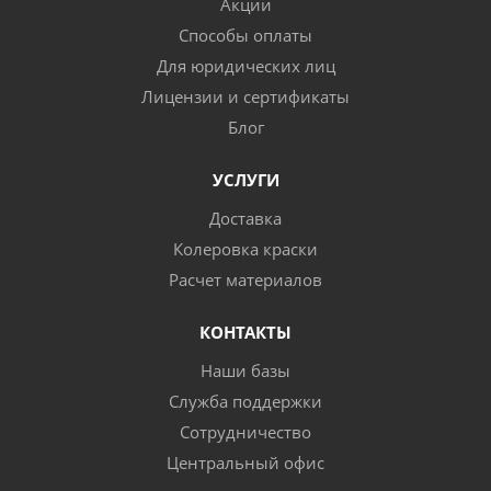
Акции
Способы оплаты
Для юридических лиц
Лицензии и сертификаты
Блог
УСЛУГИ
Доставка
Колеровка краски
Расчет материалов
КОНТАКТЫ
Наши базы
Служба поддержки
Сотрудничество
Центральный офис