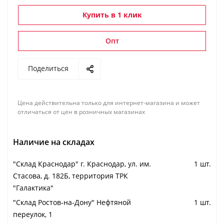
Купить в 1 клик
Опт
Поделиться
Цена действительна только для интернет-магазина и может
отличаться от цен в розничных магазинах
Наличие на складах
"Cклад Краснодар" г. Краснодар, ул. им.
1 шт.
Стасова, д. 182Б, территория ТРК
"Галактика"
"Cклад Ростов-на-Дону" Нефтяной
1 шт.
переулок, 1