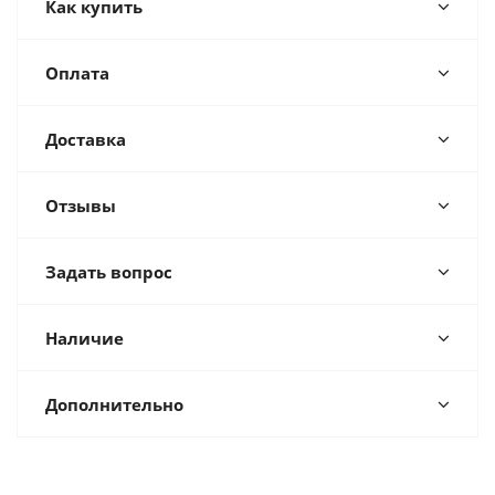
Как купить
Оплата
Доставка
Отзывы
Задать вопрос
Наличие
Дополнительно