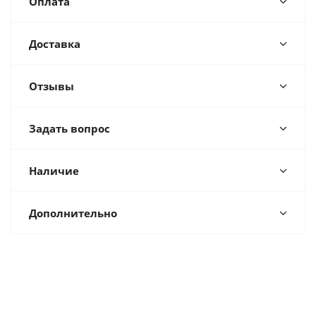
Оплата
Доставка
Отзывы
Задать вопрос
Наличие
Дополнительно