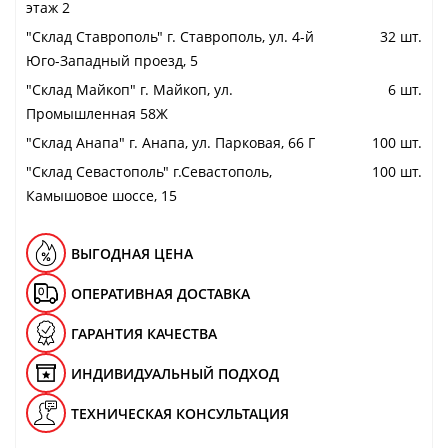
этаж 2
"Cклад Ставрополь" г. Ставрополь, ул. 4-й
32 шт.
Юго-Западный проезд, 5
"Cклад Майкоп" г. Майкоп, ул.
6 шт.
Промышленная 58Ж
"Cклад Анапа" г. Анапа, ул. Парковая, 66 Г
100 шт.
"Cклад Севастополь" г.Севастополь,
100 шт.
Камышовое шоссе, 15
ВЫГОДНАЯ ЦЕНА
ОПЕРАТИВНАЯ ДОСТАВКА
ГАРАНТИЯ КАЧЕСТВА
ИНДИВИДУАЛЬНЫЙ ПОДХОД
ТЕХНИЧЕСКАЯ КОНСУЛЬТАЦИЯ