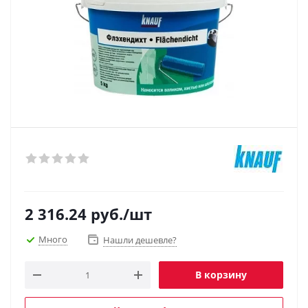
2 316.24
руб.
/шт
Много
Нашли дешевле?
В корзину