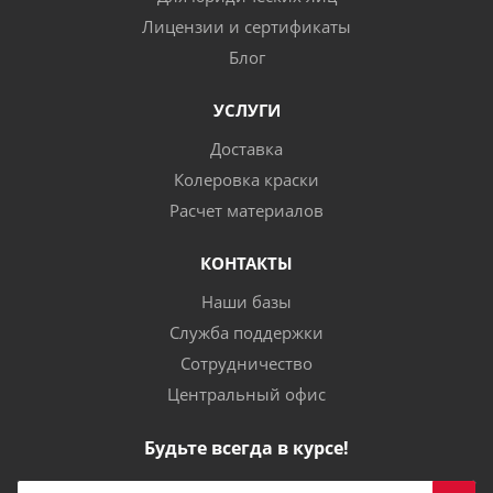
Лицензии и сертификаты
Блог
УСЛУГИ
Доставка
Колеровка краски
Расчет материалов
КОНТАКТЫ
Наши базы
Служба поддержки
Сотрудничество
Центральный офис
Будьте всегда в курсе!