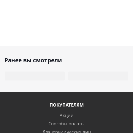
Ранее вы смотрели
ПОКУПАТЕЛЯМ
Акции
Способы оплаты
Для юридических лиц