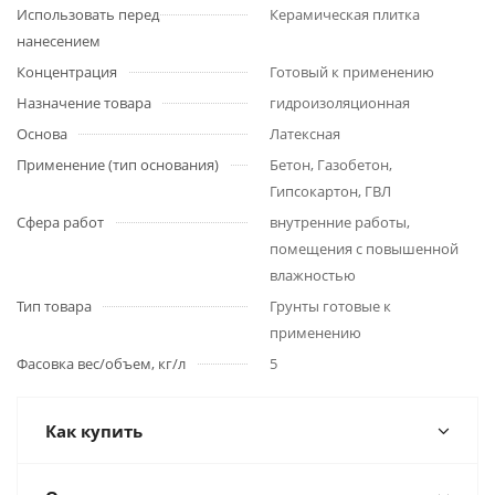
Использовать перед
Керамическая плитка
нанесением
Концентрация
Готовый к применению
Назначение товара
гидроизоляционная
Основа
Латексная
Применение (тип основания)
Бетон, Газобетон,
Гипсокартон, ГВЛ
Сфера работ
внутренние работы,
помещения с повышенной
влажностью
Тип товара
Грунты готовые к
применению
Фасовка вес/объем, кг/л
5
Как купить