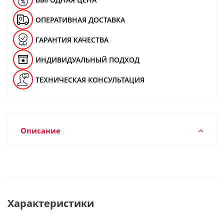
ОПЕРАТИВНАЯ ДОСТАВКА
ГАРАНТИЯ КАЧЕСТВА
ИНДИВИДУАЛЬНЫЙ ПОДХОД
ТЕХНИЧЕСКАЯ КОНСУЛЬТАЦИЯ
Описание
Характеристики