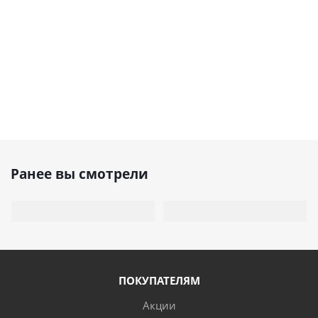
Ранее вы смотрели
ПОКУПАТЕЛЯМ
Акции