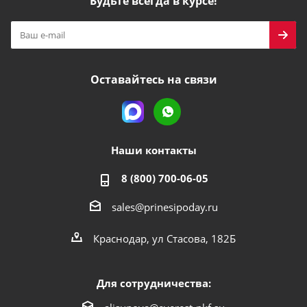
Будьте всегда в курсе!
Оставайтесь на связи
Наши контакты
8 (800) 700-06-05
sales@prinesipoday.ru
Краснодар, ул Стасова, 182Б
Для сотрудничества: