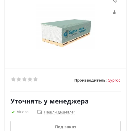
Производитель:
Gyproc
Уточнять у менеджера
Много
Нашли дешевле?
Под заказ