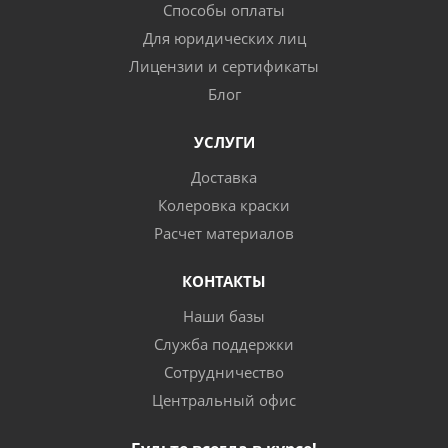
Способы оплаты
Для юридических лиц
Лицензии и сертификаты
Блог
УСЛУГИ
Доставка
Колеровка краски
Расчет материалов
КОНТАКТЫ
Наши базы
Служба поддержки
Сотрудничество
Центральный офис