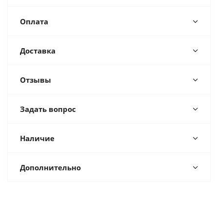
Оплата
Доставка
Отзывы
Задать вопрос
Наличие
Дополнительно