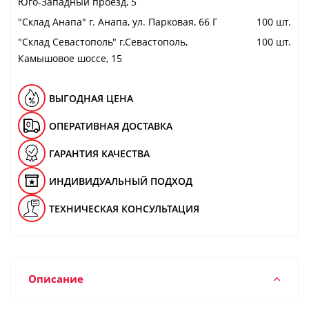
Юго-Западный проезд, 5
"Cклад Анапа" г. Анапа, ул. Парковая, 66 Г
100 шт.
"Cклад Севастополь" г.Севастополь,
100 шт.
Камышовое шоссе, 15
ВЫГОДНАЯ ЦЕНА
ОПЕРАТИВНАЯ ДОСТАВКА
ГАРАНТИЯ КАЧЕСТВА
ИНДИВИДУАЛЬНЫЙ ПОДХОД
ТЕХНИЧЕСКАЯ КОНСУЛЬТАЦИЯ
Описание