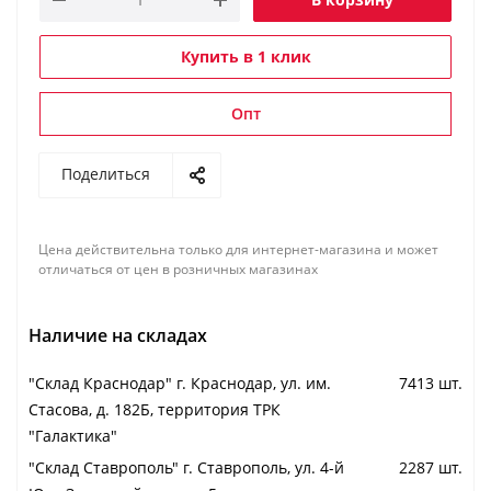
Купить в 1 клик
Опт
Поделиться
Цена действительна только для интернет-магазина и может
отличаться от цен в розничных магазинах
Наличие на складах
"Cклад Краснодар" г. Краснодар, ул. им.
7413 шт.
Стасова, д. 182Б, территория ТРК
"Галактика"
"Cклад Ставрополь" г. Ставрополь, ул. 4-й
2287 шт.