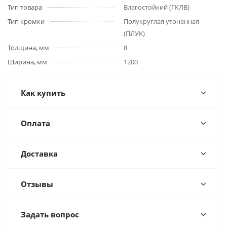
Тип товара
Влагостойкий (ГКЛВ)
Тип кромки
Полукруглая утоненная
(ПЛУК)
Толщина, мм
8
Ширина, мм
1200
Как купить
Оплата
Доставка
Отзывы
Задать вопрос