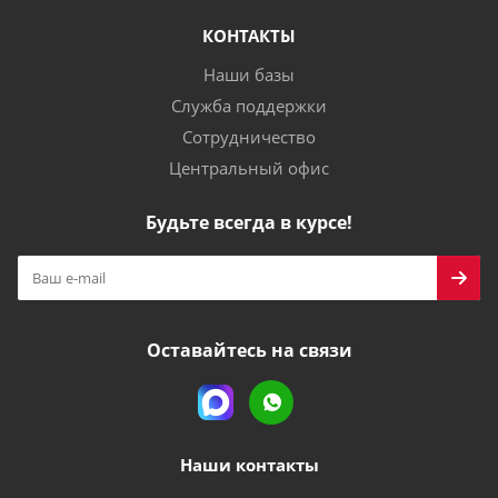
КОНТАКТЫ
Наши базы
Служба поддержки
Сотрудничество
Центральный офис
Будьте всегда в курсе!
Оставайтесь на связи
Наши контакты