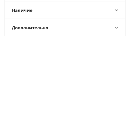
Наличие
Дополнительно