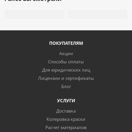
ПОКУПАТЕЛЯМ
Акции
Способы оплаты
Для юридических лиц
Лицензии и сертификаты
Блог
УСЛУГИ
Доставка
Колеровка краски
Расчет материалов