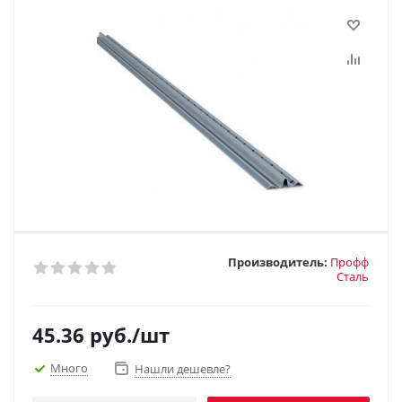
Производитель:
Профф
Сталь
45.36
руб.
/шт
Много
Нашли дешевле?