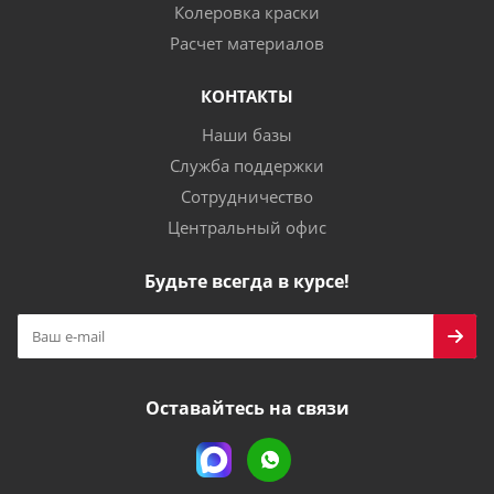
Колеровка краски
Расчет материалов
КОНТАКТЫ
Наши базы
Служба поддержки
Сотрудничество
Центральный офис
Будьте всегда в курсе!
Оставайтесь на связи