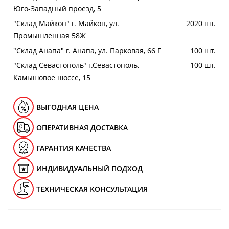
Юго-Западный проезд, 5
"Cклад Майкоп" г. Майкоп, ул.
2020 шт.
Промышленная 58Ж
"Cклад Анапа" г. Анапа, ул. Парковая, 66 Г
100 шт.
"Cклад Севастополь" г.Севастополь,
100 шт.
Камышовое шоссе, 15
ВЫГОДНАЯ ЦЕНА
ОПЕРАТИВНАЯ ДОСТАВКА
ГАРАНТИЯ КАЧЕСТВА
ИНДИВИДУАЛЬНЫЙ ПОДХОД
ТЕХНИЧЕСКАЯ КОНСУЛЬТАЦИЯ