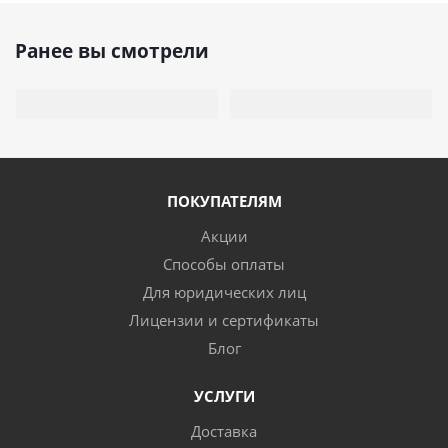
Ранее вы смотрели
ПОКУПАТЕЛЯМ
Акции
Способы оплаты
Для юридических лиц
Лицензии и сертификаты
Блог
УСЛУГИ
Доставка