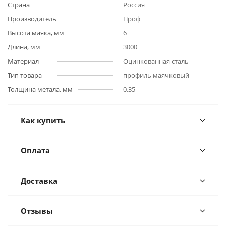
Страна
Россия
Производитель
Проф
Высота маяка, мм
6
Длина, мм
3000
Материал
Оцинкованная сталь
Тип товара
профиль маячковый
Толщина метала, мм
0,35
Как купить
Оплата
Доставка
Отзывы