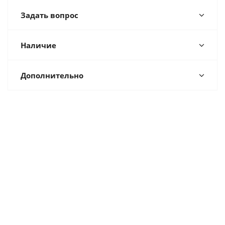
Задать вопрос
Наличие
Дополнительно