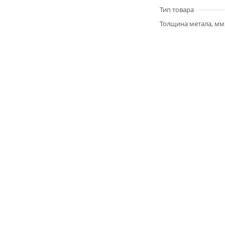
Тип товара
Толщина метала, мм