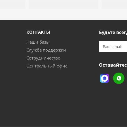
КОНТАКТЫ
Будьте всег
Наши базы
Служба поддержки
Сотрудничество
Оставайтес
Центральный офис