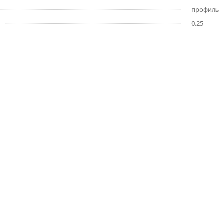
профиль
0,25