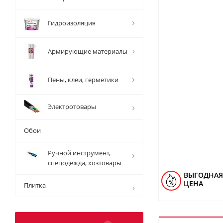
Гидроизоляция
Армирующие материалы
Пены, клеи, герметики
Электротовары
Обои
Ручной инструмент,
спецодежда, хозтовары
ВЫГОДНАЯ
ЦЕНА
Плитка