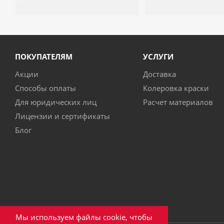
ПОКУПАТЕЛЯМ
УСЛУГИ
Акции
Доставка
Способы оплаты
Колеровка краски
Для юридических лиц
Расчет материалов
Лицензии и сертификаты
Блог
Мы используем файлы cookie, чтобы