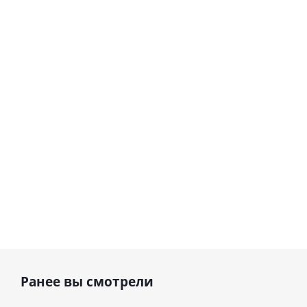
Ранее вы смотрели