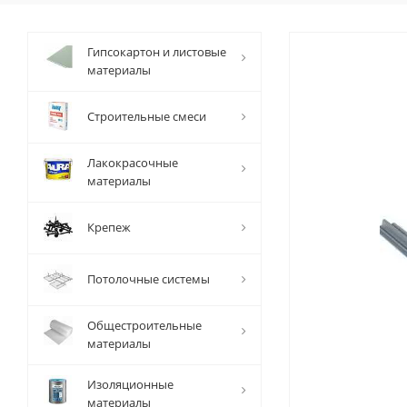
Гипсокартон и листовые
материалы
Строительные смеси
Лакокрасочные
материалы
Крепеж
Потолочные системы
Общестроительные
материалы
Изоляционные
материалы