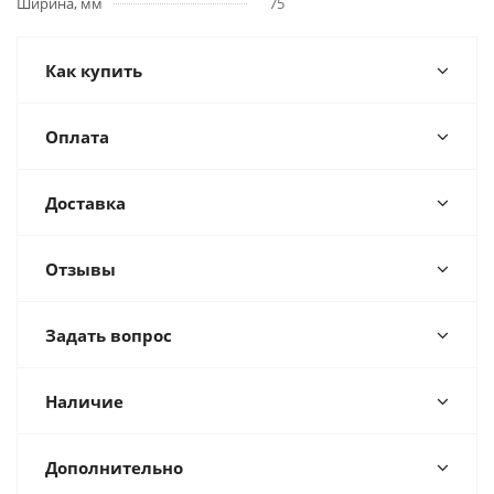
Ширина, мм
75
Как купить
Оплата
Доставка
Отзывы
Задать вопрос
Наличие
Дополнительно