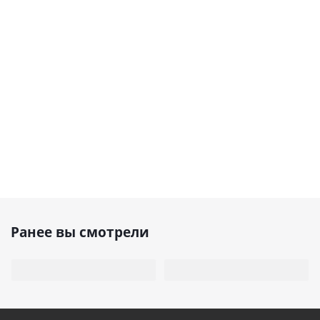
Ранее вы смотрели