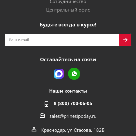
Сотрудничество
Центральный офис
Будьте всегда в курсе!
Оставайтесь на связи
Наши контакты
8 (800) 700-06-05
sales@prinesipoday.ru
Краснодар, ул Стасова, 182Б