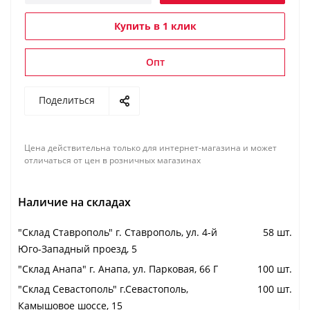
Купить в 1 клик
Опт
Поделиться
Цена действительна только для интернет-магазина и может
отличаться от цен в розничных магазинах
Наличие на складах
"Cклад Ставрополь" г. Ставрополь, ул. 4-й
58 шт.
Юго-Западный проезд, 5
"Cклад Анапа" г. Анапа, ул. Парковая, 66 Г
100 шт.
"Cклад Севастополь" г.Севастополь,
100 шт.
Камышовое шоссе, 15