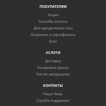
ПОКУПАТЕЛЯМ
Акции
Способы оплаты
Для юридических лиц
Лицензии и сертификаты
Блог
УСЛУГИ
Доставка
Колеровка краски
Расчет материалов
КОНТАКТЫ
Наши базы
Служба поддержки