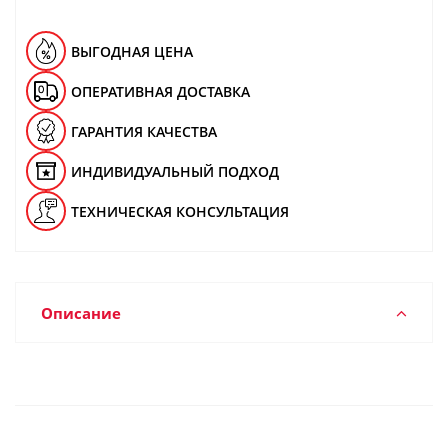
ВЫГОДНАЯ ЦЕНА
ОПЕРАТИВНАЯ ДОСТАВКА
ГАРАНТИЯ КАЧЕСТВА
ИНДИВИДУАЛЬНЫЙ ПОДХОД
ТЕХНИЧЕСКАЯ КОНСУЛЬТАЦИЯ
Описание