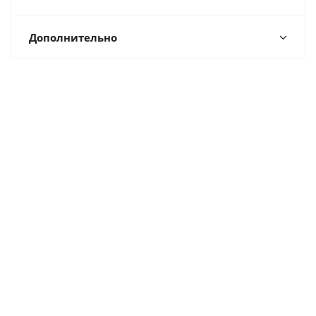
Дополнительно