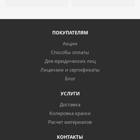
ПОКУПАТЕЛЯМ
Акции
Способы оплаты
Для юридических лиц
Лицензии и сертификаты
Блог
УСЛУГИ
Доставка
Колеровка краски
Расчет материалов
КОНТАКТЫ