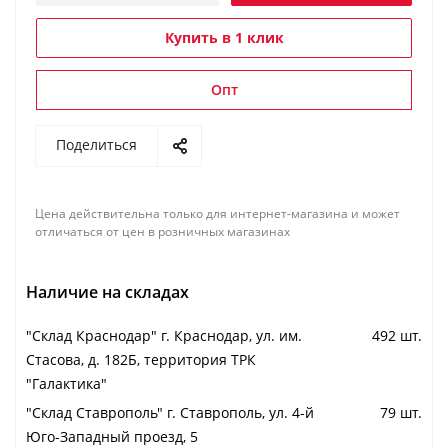
Купить в 1 клик
Опт
Поделиться
Цена действительна только для интернет-магазина и может
отличаться от цен в розничных магазинах
Наличие на складах
"Cклад Краснодар" г. Краснодар, ул. им.
492 шт.
Стасова, д. 182Б, территория ТРК
"Галактика"
"Cклад Ставрополь" г. Ставрополь, ул. 4-й
79 шт.
Юго-Западный проезд, 5