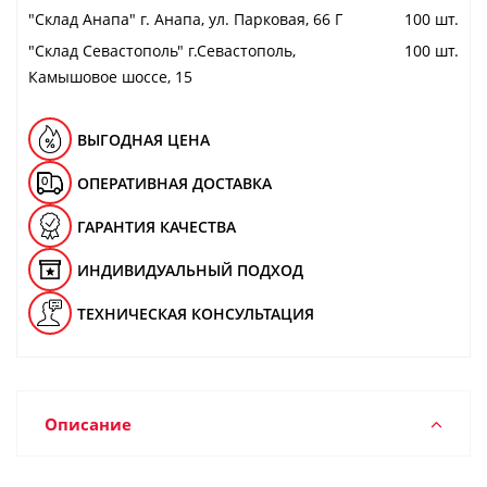
"Cклад Анапа" г. Анапа, ул. Парковая, 66 Г
100 шт.
"Cклад Севастополь" г.Севастополь,
100 шт.
Камышовое шоссе, 15
ВЫГОДНАЯ ЦЕНА
ОПЕРАТИВНАЯ ДОСТАВКА
ГАРАНТИЯ КАЧЕСТВА
ИНДИВИДУАЛЬНЫЙ ПОДХОД
ТЕХНИЧЕСКАЯ КОНСУЛЬТАЦИЯ
Описание