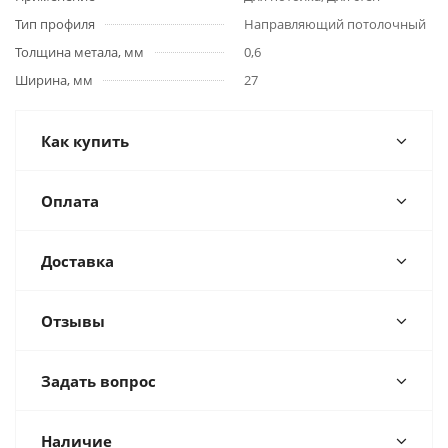
Тип профиля
Направляющий потолочный
Толщина метала, мм
0,6
Ширина, мм
27
Как купить
Оплата
Доставка
Отзывы
Задать вопрос
Наличие