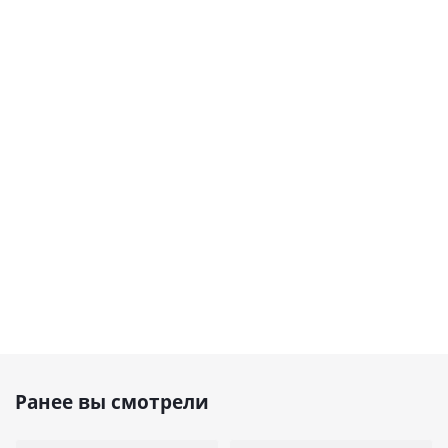
Ранее вы смотрели