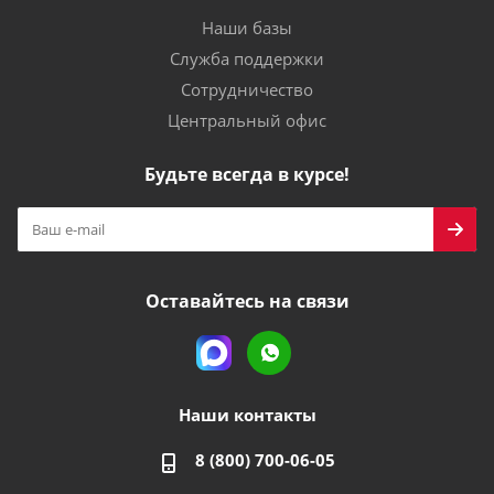
Наши базы
Служба поддержки
Сотрудничество
Центральный офис
Будьте всегда в курсе!
Оставайтесь на связи
Наши контакты
8 (800) 700-06-05