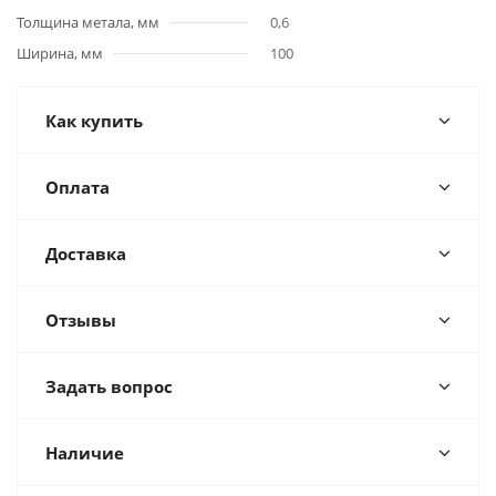
Толщина метала, мм
0,6
Ширина, мм
100
Как купить
Оплата
Доставка
Отзывы
Задать вопрос
Наличие