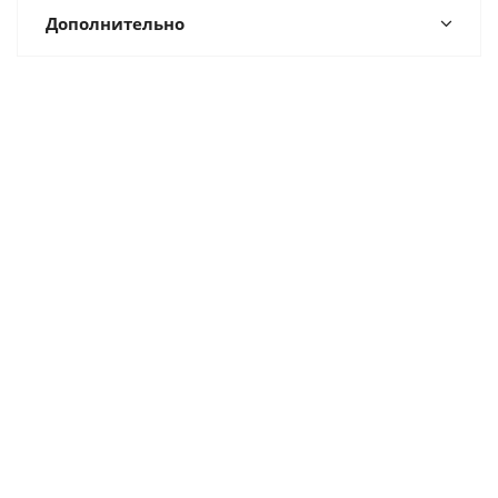
Дополнительно