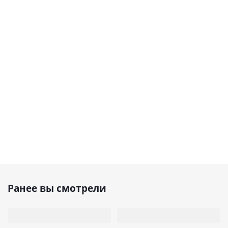
Ранее вы смотрели