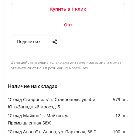
Купить в 1 клик
Опт
Поделиться
Цена действительна только для интернет-магазина и может
отличаться от цен в розничных магазинах
Наличие на складах
"Cклад Ставрополь" г. Ставрополь, ул. 4-й
579 шт.
Юго-Западный проезд, 5
"Cклад Майкоп" г. Майкоп, ул.
12 шт.
Промышленная 58Ж
"Cклад Анапа" г. Анапа, ул. Парковая, 66 Г
100 шт.