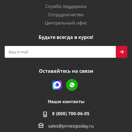
Служба поддержки
Сотрудничество
Центральный офис
Будьте всегда в курсе!
Оставайтесь на связи
Наши контакты
8 (800) 700-06-05
sales@prinesipoday.ru