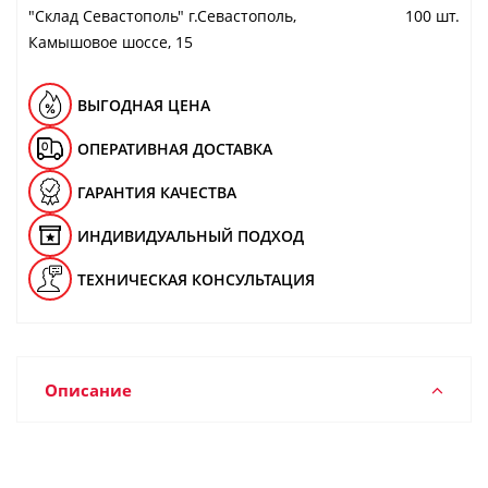
"Cклад Севастополь" г.Севастополь,
100 шт.
Камышовое шоссе, 15
ВЫГОДНАЯ ЦЕНА
ОПЕРАТИВНАЯ ДОСТАВКА
ГАРАНТИЯ КАЧЕСТВА
ИНДИВИДУАЛЬНЫЙ ПОДХОД
ТЕХНИЧЕСКАЯ КОНСУЛЬТАЦИЯ
Описание