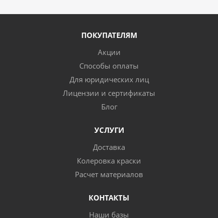
ПОКУПАТЕЛЯМ
Акции
Способы оплаты
Для юридических лиц
Лицензии и сертификаты
Блог
УСЛУГИ
Доставка
Колеровка краски
Расчет материалов
КОНТАКТЫ
Наши базы