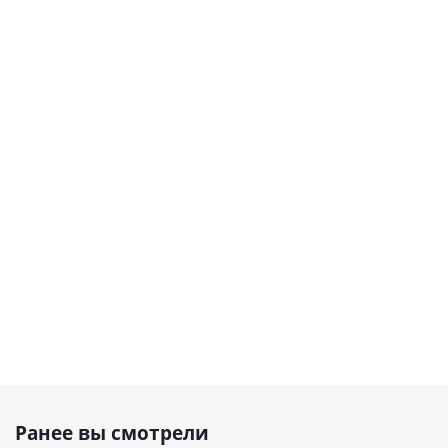
Ранее вы смотрели