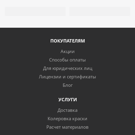
ПОКУПАТЕЛЯМ
Акции
Способы оплаты
Для юридических лиц
Лицензии и сертификаты
Блог
УСЛУГИ
Доставка
Колеровка краски
Расчет материалов