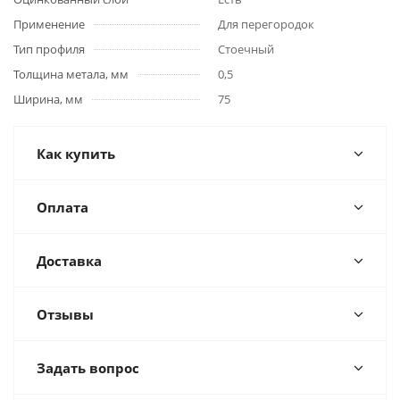
Применение
Для перегородок
Тип профиля
Стоечный
Толщина метала, мм
0,5
Ширина, мм
75
Как купить
Оплата
Доставка
Отзывы
Задать вопрос