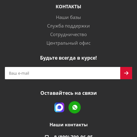
КОНТАКТЫ
Наши базы
Служба поддержки
Сотрудничество
Центральный офис
Будьте всегда в курсе!
Оставайтесь на связи
Наши контакты