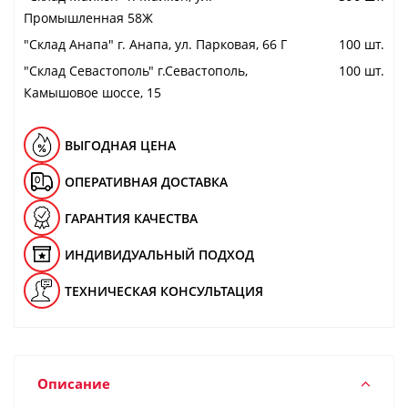
Промышленная 58Ж
"Cклад Анапа" г. Анапа, ул. Парковая, 66 Г
100 шт.
"Cклад Севастополь" г.Севастополь,
100 шт.
Камышовое шоссе, 15
ВЫГОДНАЯ ЦЕНА
ОПЕРАТИВНАЯ ДОСТАВКА
ГАРАНТИЯ КАЧЕСТВА
ИНДИВИДУАЛЬНЫЙ ПОДХОД
ТЕХНИЧЕСКАЯ КОНСУЛЬТАЦИЯ
Описание