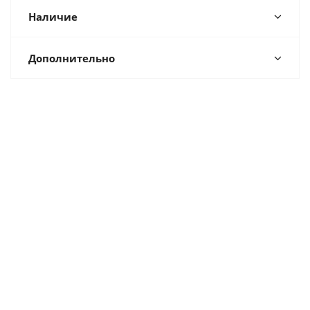
Наличие
Дополнительно