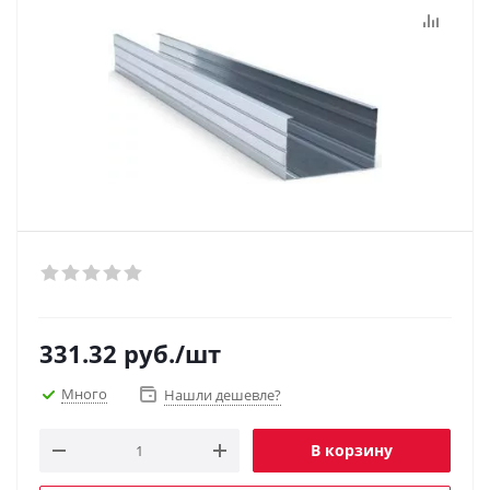
331.32
руб.
/шт
Много
Нашли дешевле?
В корзину