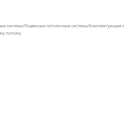
ые системы/Подвесные потолочные системы/Комплектующие к
му потолку