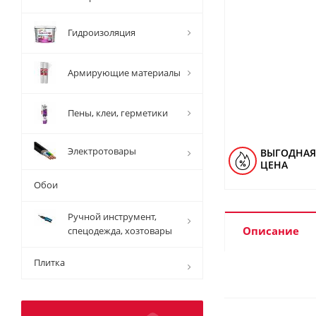
Гидроизоляция
Армирующие материалы
Пены, клеи, герметики
Электротовары
ВЫГОДНАЯ
ЦЕНА
Обои
Ручной инструмент,
Описание
спецодежда, хозтовары
Плитка