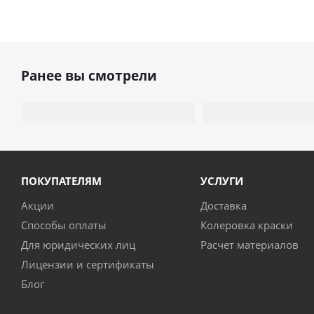
Ранее вы смотрели
ПОКУПАТЕЛЯМ
УСЛУГИ
Акции
Доставка
Способы оплаты
Колеровка краски
Для юридических лиц
Расчет материалов
Лицензии и сертификаты
Блог