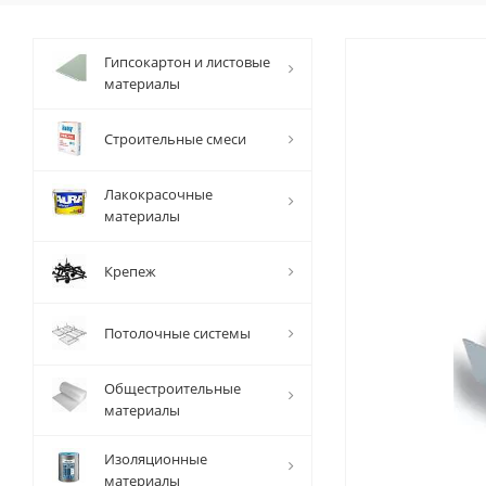
Гипсокартон и листовые
материалы
Строительные смеси
Лакокрасочные
материалы
Крепеж
Потолочные системы
Общестроительные
материалы
Изоляционные
материалы