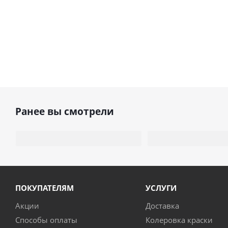
Ранее вы смотрели
ПОКУПАТЕЛЯМ
УСЛУГИ
Акции
Доставка
Способы оплаты
Колеровка краски