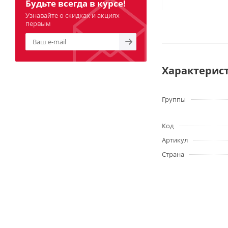
Будьте всегда в курсе!
Узнавайте о скидках и акциях
первым
Характерис
Группы
Код
Артикул
Страна