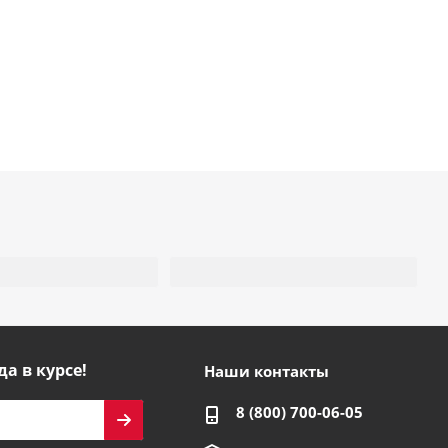
да в курсе!
Наши контакты
8 (800) 700-06-05