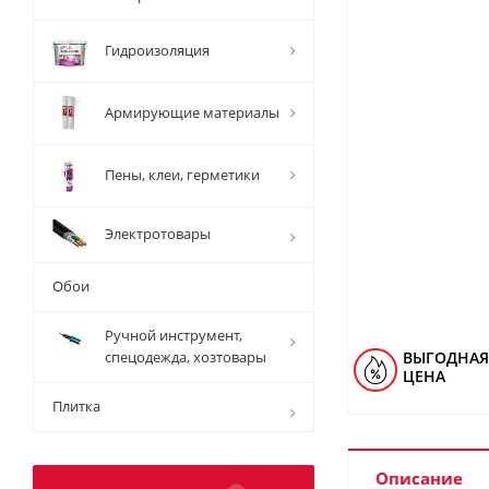
Гидроизоляция
Армирующие материалы
Пены, клеи, герметики
Электротовары
Обои
Ручной инструмент,
спецодежда, хозтовары
ВЫГОДНАЯ
ЦЕНА
Плитка
Описание