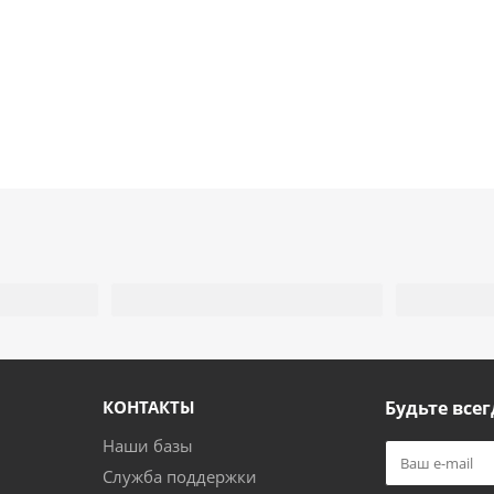
КОНТАКТЫ
Будьте всег
Наши базы
Служба поддержки