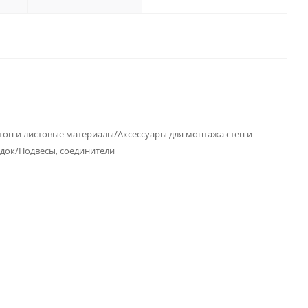
тон и листовые материалы/Аксессуары для монтажа стен и
док/Подвесы, соединители