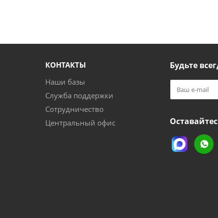
КОНТАКТЫ
Будьте всег
Наши базы
Служба поддержки
Сотрудничество
Оставайтес
Центральный офис