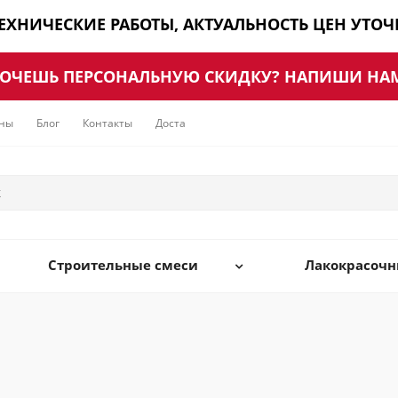
ТЕХНИЧЕСКИЕ РАБОТЫ, АКТУАЛЬНОСТЬ ЦЕН УТО
ОЧЕШЬ ПЕРСОНАЛЬНУЮ СКИДКУ? НАПИШИ НА
ны
Блог
Контакты
Доставка
Строительные смеси
Лакокрасоч