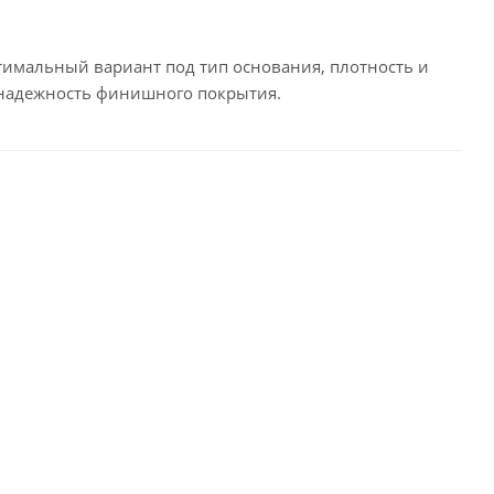
тимальный вариант под тип основания, плотность и
 надежность финишного покрытия.