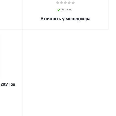
Много
Уточнять у менеджера
 СВУ 120