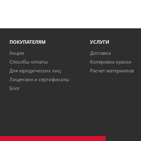
ПОКУПАТЕЛЯМ
УСЛУГИ
Акции
Доставка
Способы оплаты
Колеровка краски
Для юридических лиц
Расчет материалов
Лицензии и сертификаты
Блог